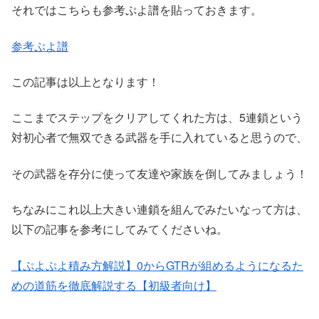
それではこちらも参考ぷよ譜を貼っておきます。
参考ぷよ譜
この記事は以上となります！
ここまでステップをクリアしてくれた方は、5連鎖という
対初心者で無双できる武器を手に入れていると思うので、
その武器を存分に使って友達や家族を倒してみましょう！
ちなみにこれ以上大きい連鎖を組んでみたいなって方は、
以下の記事を参考にしてみてくださいね。
【ぷよぷよ積み方解説】0からGTRが組めるようになるた
めの道筋を徹底解説する【初級者向け】