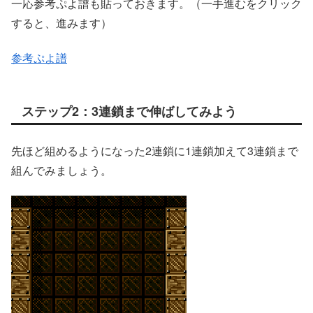
一応参考ぷよ譜も貼っておきます。（一手進むをクリック
すると、進みます）
参考ぷよ譜
ステップ2：3連鎖まで伸ばしてみよう
先ほど組めるようになった2連鎖に1連鎖加えて3連鎖まで
組んでみましょう。