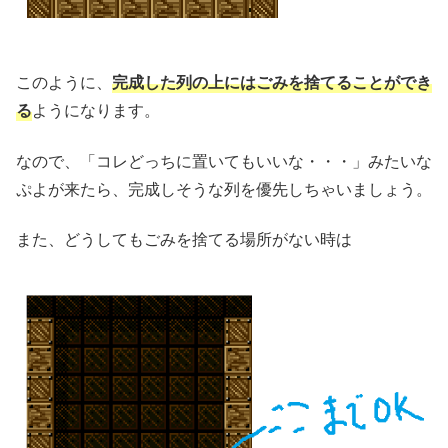
このように、
完成した列の上にはごみを捨てることができ
る
ようになります。
なので、「コレどっちに置いてもいいな・・・」みたいな
ぷよが来たら、完成しそうな列を優先しちゃいましょう。
また、どうしてもごみを捨てる場所がない時は