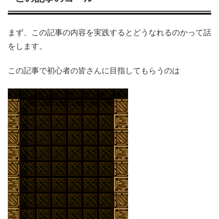
まず、この記事の内容を実践するとどうなれるのかって話
をします。
この記事で初心者の皆さんに目指してもらうのは