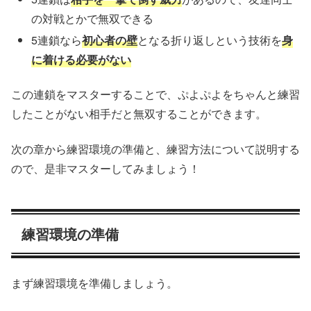
の対戦とかで無双できる
5連鎖なら
初心者の壁
となる折り返しという技術を
身
に着ける必要がない
この連鎖をマスターすることで、ぷよぷよをちゃんと練習
したことがない相手だと無双することができます。
次の章から練習環境の準備と、練習方法について説明する
ので、是非マスターしてみましょう！
練習環境の準備
まず練習環境を準備しましょう。