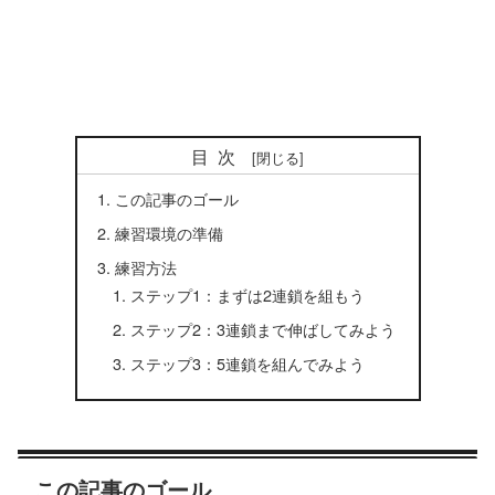
目次
この記事のゴール
練習環境の準備
練習方法
ステップ1：まずは2連鎖を組もう
ステップ2：3連鎖まで伸ばしてみよう
ステップ3：5連鎖を組んでみよう
この記事のゴール