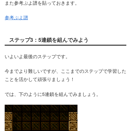
また参考ぷよ譜を貼っておきます。
参考ぷよ譜
ステップ3：5連鎖を組んでみよう
いよいよ最後のステップです。
今までより難しいですが、ここまでのステップで学習した
ことを活かして頑張りましょう！
では、下のように5連鎖を組んでみましょう。