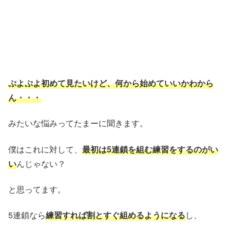
ぷよぷよ初めて見たいけど、何から始めていいかわから
ん・・・
みたいな悩みってたまーに聞きます。
僕はこれに対して、
最初は5連鎖を組む練習をするのがい
い
んじゃない？
と思ってます。
5連鎖なら
練習すれば割とすぐ組めるようになる
し、