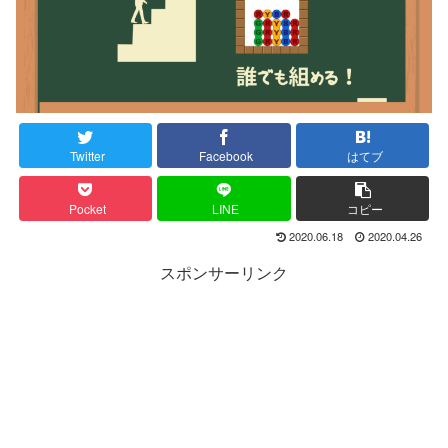
Twitter
Facebook
はてブ
Pocket
LINE
コピー
2020.06.18
2020.04.26
スポンサーリンク