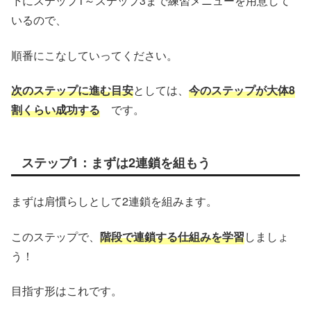
下にステップ1～ステップ3まで練習メニューを用意して
いるので、
順番にこなしていってください。
次のステップに進む目安
としては、
今のステップが大体8
割くらい成功する
です。
ステップ1：まずは2連鎖を組もう
まずは肩慣らしとして2連鎖を組みます。
このステップで、
階段で連鎖する仕組みを学習
しましょ
う！
目指す形はこれです。