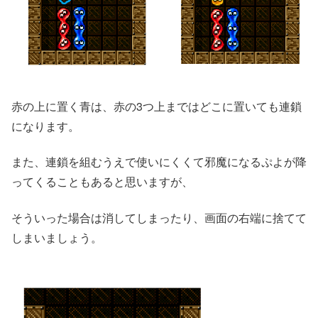
赤の上に置く青は、赤の3つ上まではどこに置いても連鎖
になります。
また、連鎖を組むうえで使いにくくて邪魔になるぷよが降
ってくることもあると思いますが、
そういった場合は消してしまったり、画面の右端に捨てて
しまいましょう。