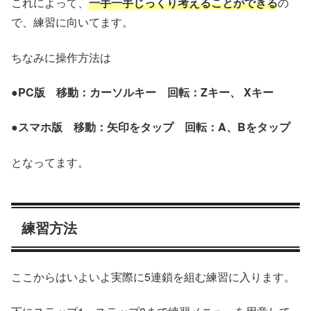
これによって、
一手一手じっくり考えることができる
の
で、練習に向いてます。
ちなみに操作方法は
●PC版 移動：カーソルキー 回転：Zキー、 Xキー
●スマホ版 移動：矢印をタップ 回転：A、Bをタップ
となってます。
練習方法
ここからはいよいよ実際に5連鎖を組む練習に入ります。