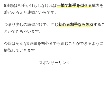
5連鎖は相手が何もしなければ
一撃で相手を倒せる
威力を
兼ねそろえた連鎖だからです。
つまり少しの練習だけで、同じ
初心者相手なら無双
するこ
とができちゃいます。
今回はそんな5連鎖を初心者でも組むことができるように
解説していきます！
スポンサーリンク