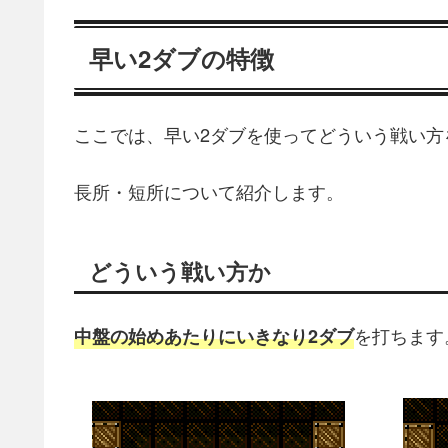
早い2ダブの特徴
ここでは、早い2ダブを使ってどういう戦い方
長所・短所について紹介します。
どういう戦い方か
を打ちます
中盤の始めあたりにいきなり2ダブ