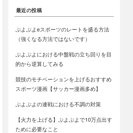
最近の投稿
ぷよぷよeスポーツのレートを盛る方法
（強くなる方法ではないです）
ぷよぷよにおける中盤戦の立ち回りを目
的から逆算してみる
競技のモチベーションを上げるおすすめ
スポーツ漫画【サッカー漫画多め】
ぷよぷよの連戦における不調の対策
【火力を上げる】ぷよぷよで10万点出す
ために必要なこと