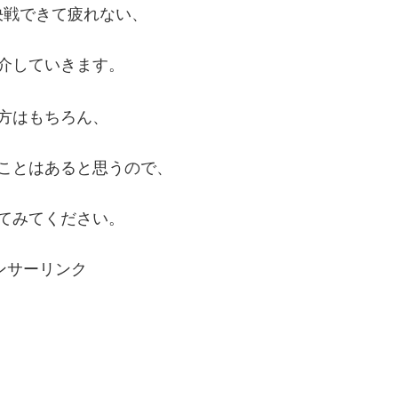
決戦できて疲れない、
介していきます。
方はもちろん、
ことはあると思うので、
てみてください。
ンサーリンク