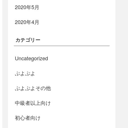
2020年5月
2020年4月
カテゴリー
Uncategorized
ぷよぷよ
ぷよぷよその他
中級者以上向け
初心者向け