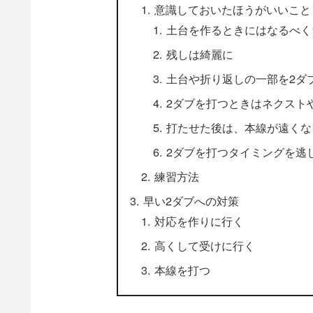
意識しておいたほうがいいこと
土台を作るときにはなるべく
残しは綺麗に
土台や折り返しの一部を2ダ
2ダブを打つときはネクスト
打たせた後は、本線が遠くな
2ダブを打つタイミングを逃
練習方法
早い2ダブへの対策
対応を作りに行く
高くして受けに行く
本線を打つ