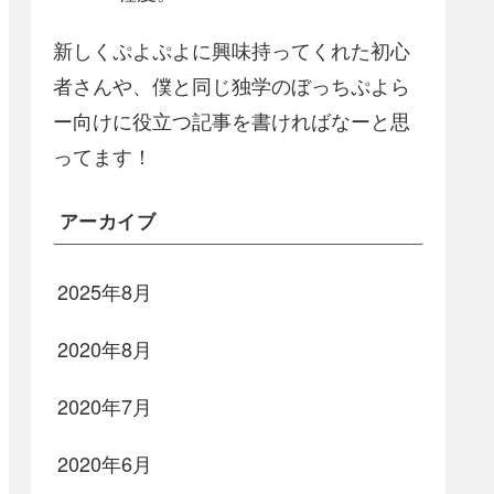
新しくぷよぷよに興味持ってくれた初心
者さんや、僕と同じ独学のぼっちぷよら
ー向けに役立つ記事を書ければなーと思
ってます！
アーカイブ
2025年8月
2020年8月
2020年7月
2020年6月