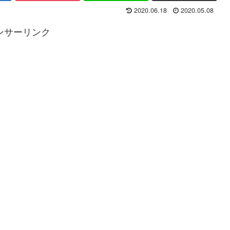
2020.06.18
2020.05.08
ンサーリンク