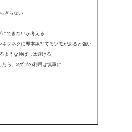
ちぎらない
ブにできないか考える
やネクネクに即本線打てるツモがあると強い
るような伸ばしは避ける
したら、2ダブの利用は慎重に