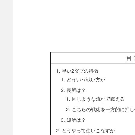
目
早い2ダブの特徴
どういう戦い方か
長所は？
同じような流れで戦える
こちらの戦術を一方的に押し
短所は？
どうやって使いこなすか