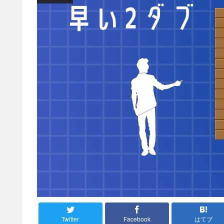
Twitter
Facebook
はてブ