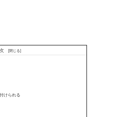
次
付けられる