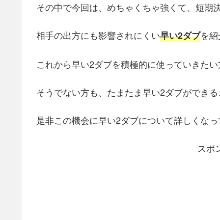
その中で今回は、めちゃくちゃ強くて、短期
相手の出方にも影響されにくい
を紹
早い2ダブ
これから早い2ダブを積極的に使っていきたい
そうでない方も、たまたま早い2ダブができる
是非この機会に早い2ダブについて詳しくなっ
スポ