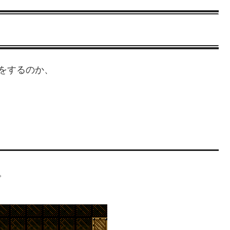
をするのか、
。