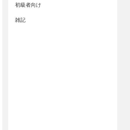
初級者向け
雑記