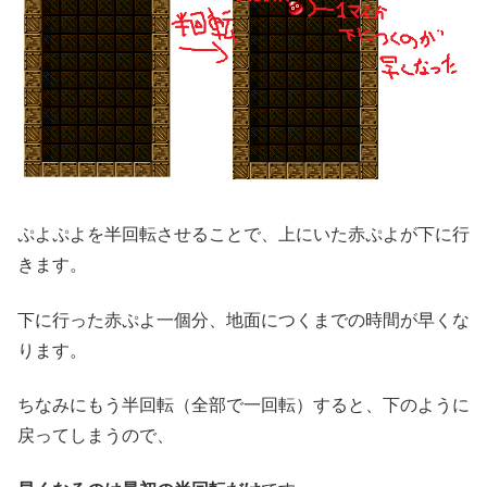
ぷよぷよを半回転させることで、上にいた赤ぷよが下に行
きます。
下に行った赤ぷよ一個分、地面につくまでの時間が早くな
ります。
ちなみにもう半回転（全部で一回転）すると、下のように
戻ってしまうので、