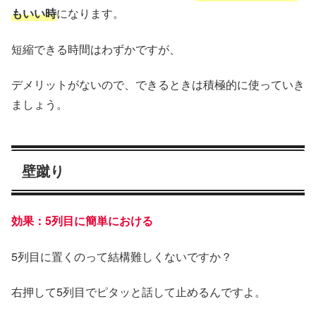
もいい時
になります。
短縮できる時間はわずかですが、
デメリットがないので、できるときは積極的に使っていき
ましょう。
壁蹴り
効果：5列目に簡単における
5列目に置くのって結構難しくないですか？
右押して5列目でピタッと話して止めるんですよ。