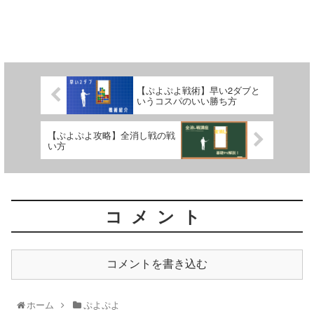
【ぷよぷよ戦術】早い2ダブと
いうコスパのいい勝ち方
【ぷよぷよ攻略】全消し戦の戦
い方
コメント
コメントを書き込む
ホーム
ぷよぷよ