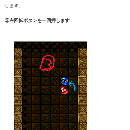
します。
③左回転ボタンを一回押します