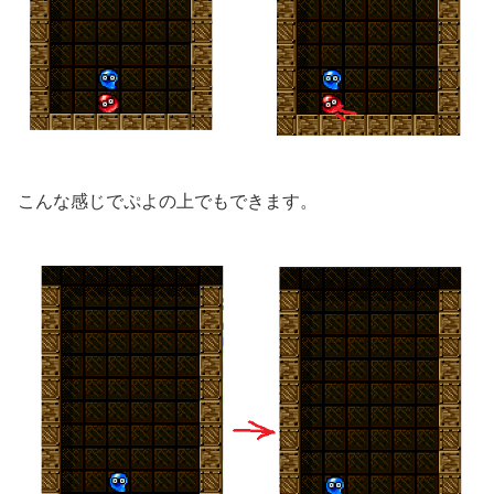
こんな感じでぷよの上でもできます。