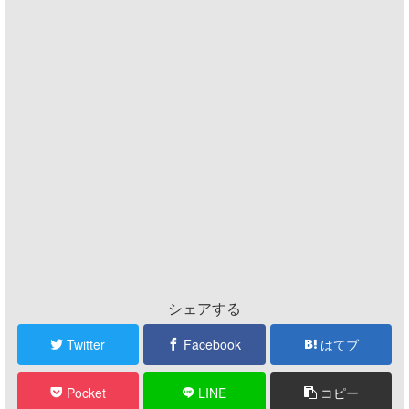
シェアする
Twitter
Facebook
はてブ
Pocket
LINE
コピー