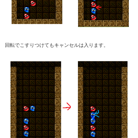
回転でこすりつけてもキャンセルは入ります。