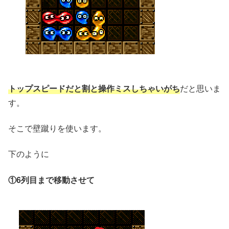
トップスピードだと割と操作ミスしちゃいがち
だと思いま
す。
そこで壁蹴りを使います。
下のように
①6列目まで移動させて