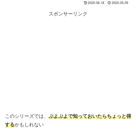
2020.06.18
2020.05.09
スポンサーリンク
このシリーズでは、
ぷよぷよで知っておいたらちょっと得
する
かもしれない