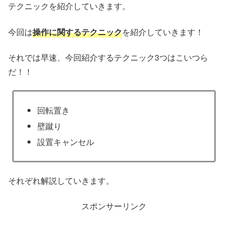
テクニックを紹介していきます。
今回は
操作に関するテクニック
を紹介していきます！
それでは早速、今回紹介するテクニック3つはこいつら
だ！！
回転置き
壁蹴り
設置キャンセル
それぞれ解説していきます。
スポンサーリンク